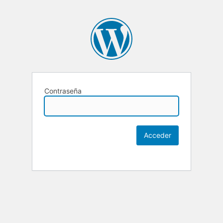
Contraseña